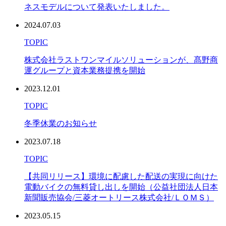
ネスモデルについて発表いたしました。
2024.07.03
TOPIC
株式会社ラストワンマイルソリューションが、髙野商
運グループと資本業務提携を開始
2023.12.01
TOPIC
冬季休業のお知らせ
2023.07.18
TOPIC
【共同リリース】環境に配慮した配送の実現に向けた
電動バイクの無料貸し出しを開始（公益社団法人日本
新聞販売協会/三菱オートリース株式会社/ＬＯＭＳ）
2023.05.15