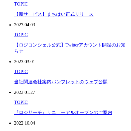
TOPIC
【新サービス】まちはい正式リリース
2023.04.03
TOPIC
【ロジコンシェル公式】Twitterアカウント開設のお知
らせ
2023.03.01
TOPIC
当社関連会社案内パンフレットのウェブ公開
2023.01.27
TOPIC
『ロジサーチ』リニューアルオープンのご案内
2022.10.04