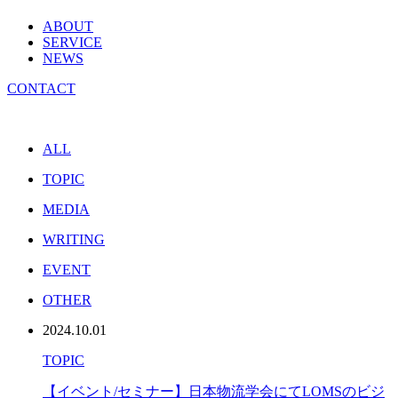
ABOUT
SERVICE
NEWS
CONTACT
ALL
TOPIC
MEDIA
WRITING
EVENT
OTHER
2024.10.01
TOPIC
【イベント/セミナー】日本物流学会にてLOMSのビジ