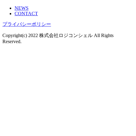
NEWS
CONTACT
プライバシーポリシー
Copyright(c) 2022 株式会社ロジコンシェル All Rights
Reserved.