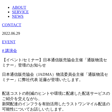
ABOUT
SERVICE
NEWS
CONTACT
2022.06.29
EVENT
# 講演会
【イベント/セミナー】日本通信販売協会主催「通販物流セ
ミナー」登壇のお知らせ
日本通信販売協会（JADMA）物流委員会主催「通販物流セ
ミナー」に弊社代表 近藤が登壇いたします。
配送コストの削減のヒントや環境に配慮した配送サービスの
ご紹介を交えながら、
新聞配達のインフラを有効活用したラストワンマイル配送の
可能性についてお話しいたします。