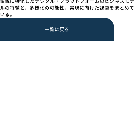
領域に特化したデジタル・プラットフォームのビジネスモデ
ルの特徴と、多様化の可能性、実現に向けた課題をまとめて
いる。
一覧に戻る
プライバシーポリシー
Copyright(c) 2022 株式会社ロジコンシェル All Rights
Reserved.